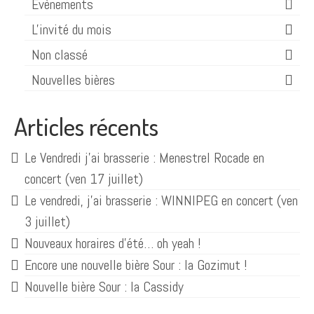
Evènements
L'invité du mois
Non classé
Nouvelles bières
Articles récents
Le Vendredi j’ai brasserie : Menestrel Rocade en
concert (ven 17 juillet)
Le vendredi, j’ai brasserie : WINNIPEG en concert (ven
3 juillet)
Nouveaux horaires d’été… oh yeah !
Encore une nouvelle bière Sour : la Gozimut !
Nouvelle bière Sour : la Cassidy