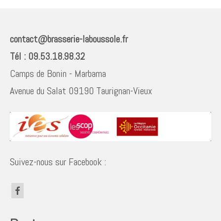
contact@brasserie-laboussole.fr
Tél : 09.53.18.98.32
Camps de Bonin - Marbama
Avenue du Salat 09190 Taurignan-Vieux
Suivez-nous sur Facebook :