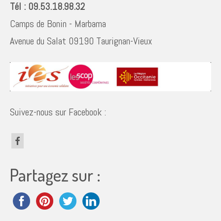
Tél : 09.53.18.98.32
Camps de Bonin - Marbama
Avenue du Salat 09190 Taurignan-Vieux
Suivez-nous sur Facebook :
Partagez sur :