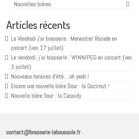
Nouvelles bières
Articles récents
Le Vendredi j’ai brasserie : Menestrel Rocade en
concert (ven 17 juillet)
Le vendredi, j’ai brasserie : WINNIPEG en concert (ven
3 juillet)
Nouveaux horaires d’été… oh yeah !
Encore une nouvelle bière Sour : la Gozimut !
Nouvelle bière Sour : la Cassidy
contact@brasserie-laboussole.fr